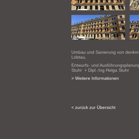
Umbau und Sanierung von denkm
Löbtau,
Entwurfs- und Ausführungsplanu
Stuhr + Dipl.-Ing Helga Stuhr
> Weitere Informationen
< zurück zur Übersicht