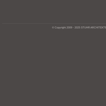
© Copyright 2009 - 2025 STUHR ARCHITEK