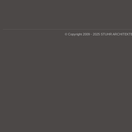
© Copyright 2009 - 2025 STUHR ARCHITEK