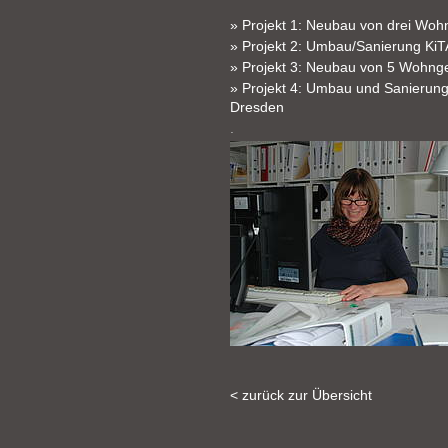
» Projekt 1: Neubau von drei Woh
» Projekt 2: Umbau/Sanierung KiT
» Projekt 3: Neubau von 5 Wohnge
» Projekt 4: Umbau und Sanieru
Dresden
.
< zurück zur Übersicht