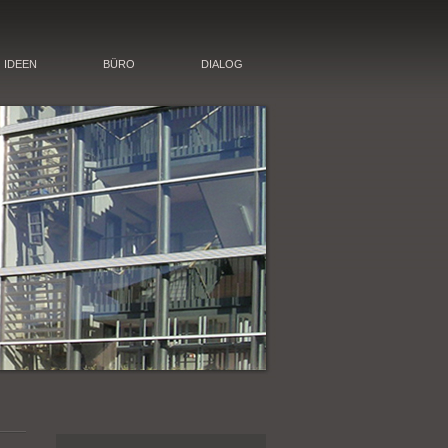
IDEEN
BÜRO
DIALOG