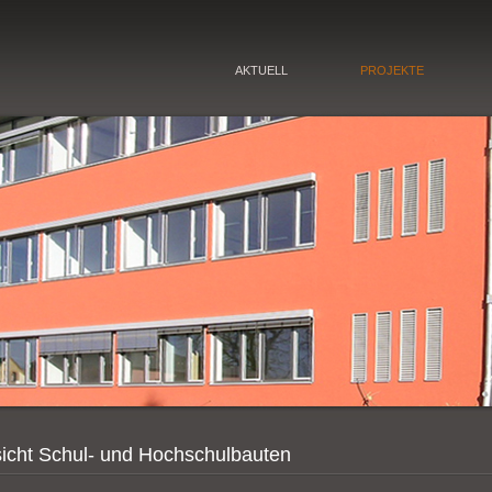
AKTUELL
PROJEKTE
icht Schul- und Hochschulbauten