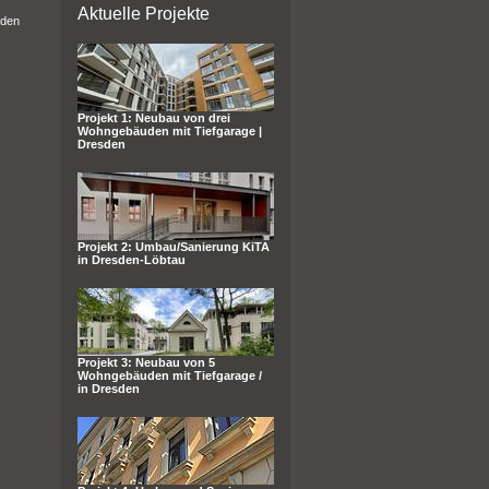
Aktuelle Projekte
sden
Projekt 1: Neubau von drei
Wohngebäuden mit Tiefgarage |
Dresden
Projekt 2: Umbau/Sanierung KiTA
in Dresden-Löbtau
Projekt 3: Neubau von 5
Wohngebäuden mit Tiefgarage /
in Dresden