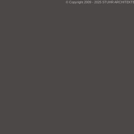
© Copyright 2009 - 2025 STUHR ARCHITEK