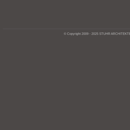
© Copyright 2009 - 2025 STUHR ARCHITEK