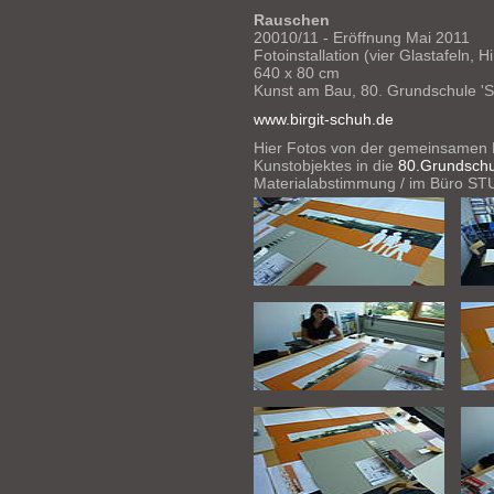
Rauschen
20010/11 - Eröffnung Mai 2011
Fotoinstallation (vier Glastafeln, H
640 x 80 cm
Kunst am Bau, 80. Grundschule '
www.birgit-schuh.de
Hier Fotos von der gemeinsamen 
Kunstobjektes in die
80.Grundschu
Materialabstimmung / im Büro 