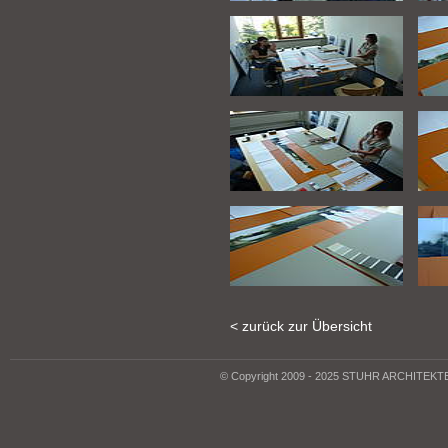
< zurück zur Übersicht
© Copyright 2009 - 2025 STUHR ARCHITEK