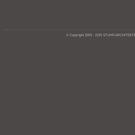
© Copyright 2009 - 2025 STUHR ARCHITEK