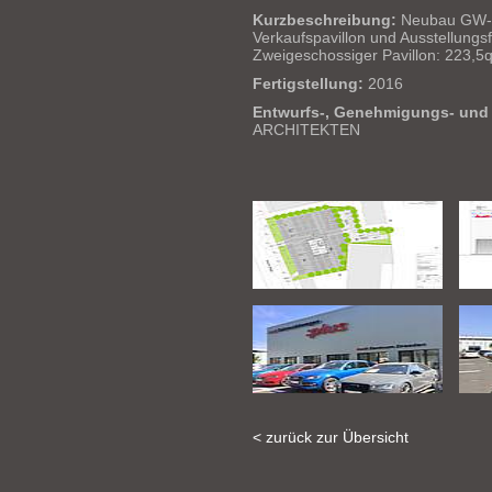
Kurzbeschreibung:
Neubau GW-Ob
Verkaufspavillon und Ausstellungs
Zweigeschossiger Pavillon: 223,
Fertigstellung:
2016
Entwurfs-, Genehmigungs- und
ARCHITEKTEN
< zurück zur Übersicht