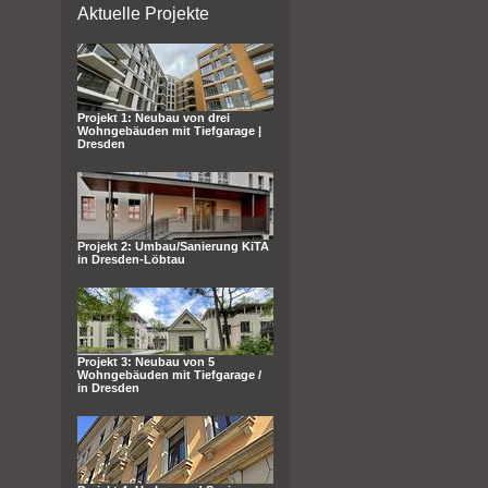
Aktuelle Projekte
Projekt 1: Neubau von drei
Wohngebäuden mit Tiefgarage |
Dresden
Projekt 2: Umbau/Sanierung KiTA
in Dresden-Löbtau
Projekt 3: Neubau von 5
Wohngebäuden mit Tiefgarage /
in Dresden