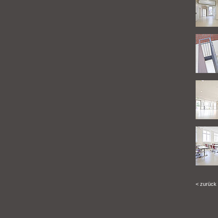
< zurück 