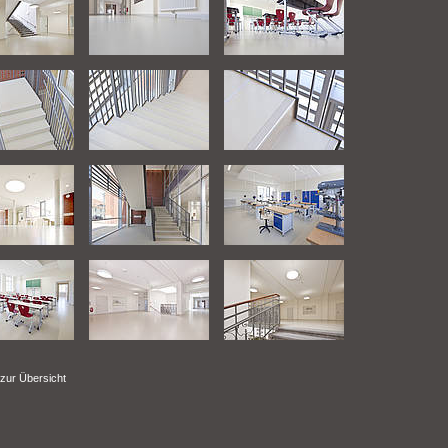
zur Übersicht