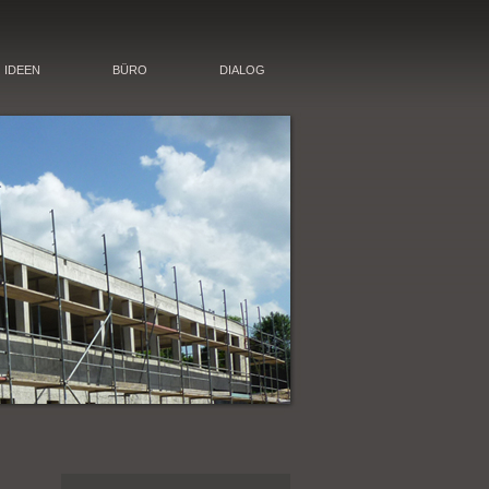
IDEEN
BÜRO
DIALOG