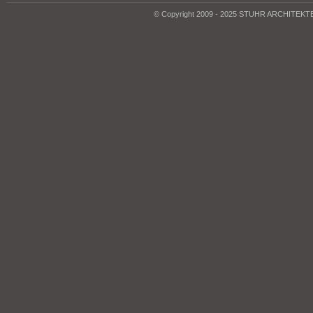
© Copyright 2009 - 2025 STUHR ARCHITEK