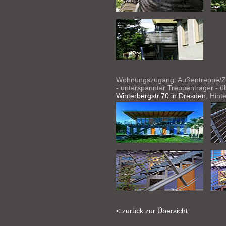
Wohnungszugang: Außentreppe/Zu
- unterspannter Treppenträger - ü
Winterbergstr.70 in Dresden
, Hint
< zurück zur Übersicht