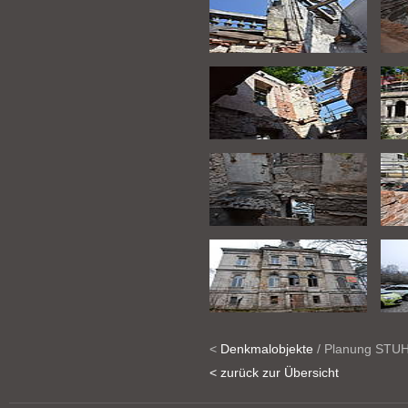
<
Denkmalobjekte
/ Planung ST
< zurück zur Übersicht