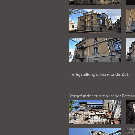
Fertigstellungsphase Ende 2017
Vorgefundener historischer Bestan