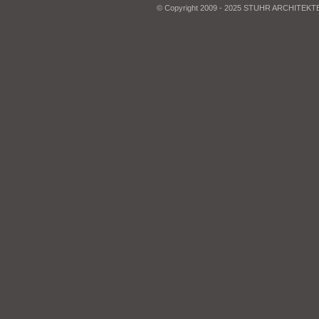
© Copyright 2009 - 2025 STUHR ARCHITEK