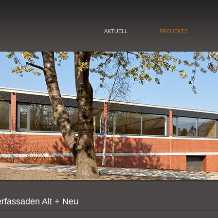
AKTUELL
PROJEKTE
erfassaden Alt + Neu