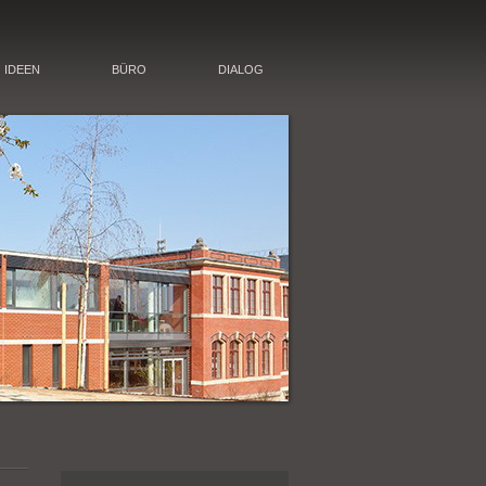
IDEEN
BÜRO
DIALOG