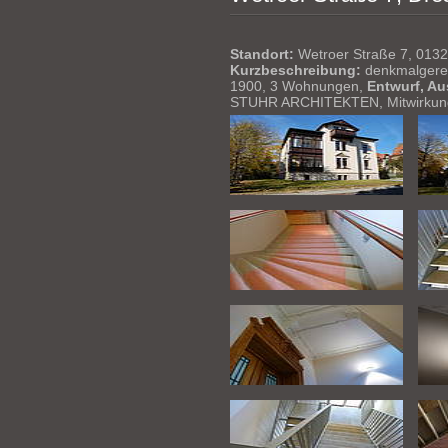
Standort:
Wetroer Straße 7, 013
Kurzbeschreibung:
denkmalgerech
1900, 3 Wohnungen,
Entwurf, A
STUHR ARCHITEKTEN, Mitwirkun