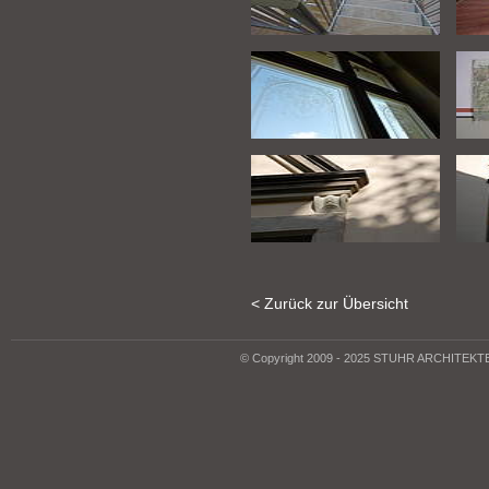
< Zurück zur Übersicht
© Copyright 2009 - 2025 STUHR ARCHITEK